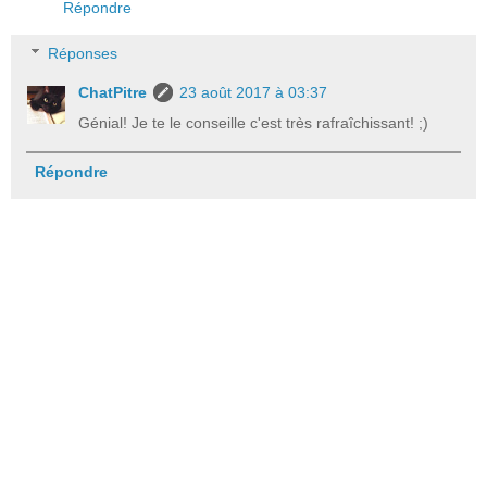
Répondre
Réponses
ChatPitre
23 août 2017 à 03:37
Génial! Je te le conseille c'est très rafraîchissant! ;)
Répondre