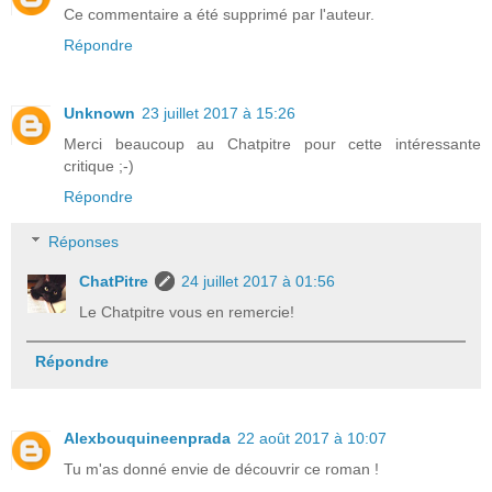
Ce commentaire a été supprimé par l'auteur.
Répondre
Unknown
23 juillet 2017 à 15:26
Merci beaucoup au Chatpitre pour cette intéressante
critique ;-)
Répondre
Réponses
ChatPitre
24 juillet 2017 à 01:56
Le Chatpitre vous en remercie!
Répondre
Alexbouquineenprada
22 août 2017 à 10:07
Tu m'as donné envie de découvrir ce roman !