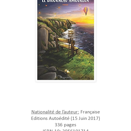
Nationalité de l’auteur:
Française
Editions Autoédité (15 Juin 2017)
336 pages