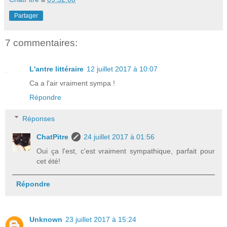
Partager
7 commentaires:
L'antre littéraire
12 juillet 2017 à 10:07
Ca a l'air vraiment sympa !
Répondre
Réponses
ChatPitre
24 juillet 2017 à 01:56
Oui ça l'est, c'est vraiment sympathique, parfait pour
cet été!
Répondre
Unknown
23 juillet 2017 à 15:24