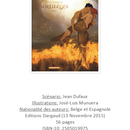
Scénario:
Jean Dufaux
Illustrations:
José-Luis Munuera
Nationalité des auteurs:
Belge et Espagnole
Editions Dargaud (13 Novembre 2015)
56 pages
ISBN-10: 2505019975