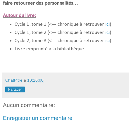
faire retourner des personnalités…
Autour du livre:
Cycle 1, tome 1 (<— chronique à retrouver
ici
)
Cycle 1, tome 2 (<— chronique à retrouver
ici
)
Cycle 2, tome 3 (<— chronique à retrouver
ici
)
Livre emprunté à la bibliothèque
ChatPitre
à
13:26:00
Partager
Aucun commentaire:
Enregistrer un commentaire