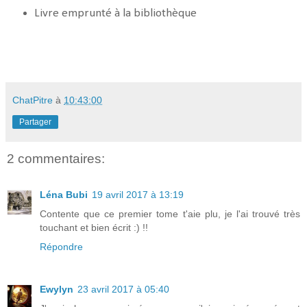
Livre emprunté à la bibliothèque
ChatPitre
à
10:43:00
Partager
2 commentaires:
Léna Bubi
19 avril 2017 à 13:19
Contente que ce premier tome t'aie plu, je l'ai trouvé très
touchant et bien écrit :) !!
Répondre
Ewylyn
23 avril 2017 à 05:40