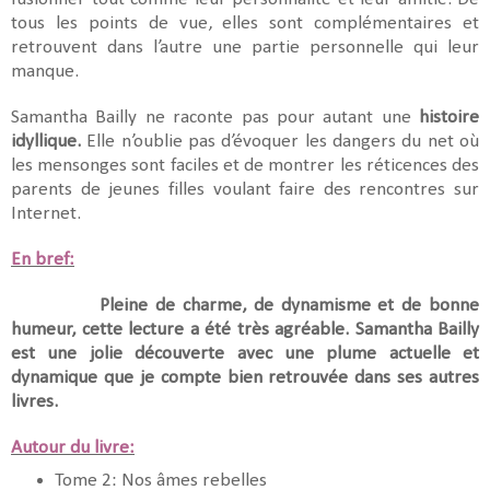
tous les points de vue, elles sont complémentaires et
retrouvent dans l’autre une partie personnelle qui leur
manque.
Samantha Bailly ne raconte pas pour autant une
histoire
idyllique.
Elle n’oublie pas d’évoquer les dangers du net où
les mensonges sont faciles et de montrer les réticences des
parents de jeunes filles voulant faire des rencontres sur
Internet.
En bref:
Pleine de charme, de dynamisme et de bonne
humeur, cette lecture a été très agréable. Samantha Bailly
est une jolie découverte avec une plume actuelle et
dynamique que je compte bien retrouvée dans ses autres
livres.
Autour du livre:
Tome 2: Nos âmes rebelles