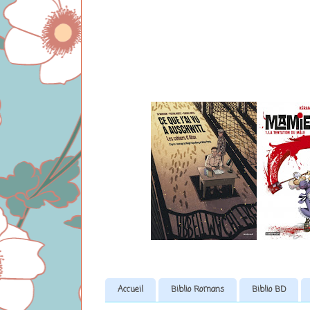
Accueil
Biblio Romans
Biblio BD