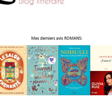
Mes derniers avis ROMANS: