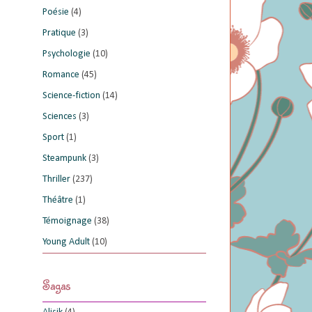
Poésie
(4)
Pratique
(3)
Psychologie
(10)
Romance
(45)
Science-fiction
(14)
Sciences
(3)
Sport
(1)
Steampunk
(3)
Thriller
(237)
Théâtre
(1)
Témoignage
(38)
Young Adult
(10)
Sagas