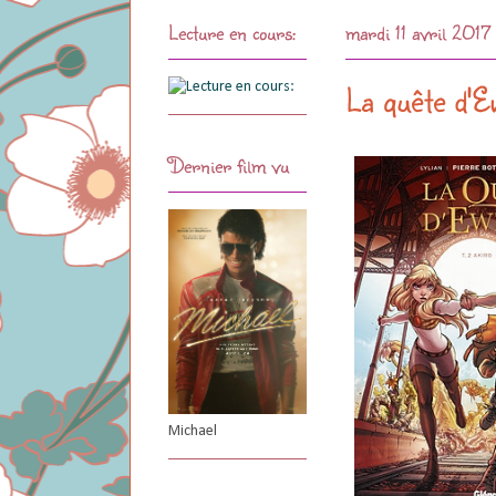
Lecture en cours:
mardi 11 avril 2017
La quête d'E
Dernier film vu
Michael