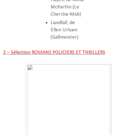
McPartlin (Le
Cherche-Midi)
Landfall, de
Ellen Urbani
(Gallmeister)
2 – Sélection ROMANS POLICIERS ET THRILLERS