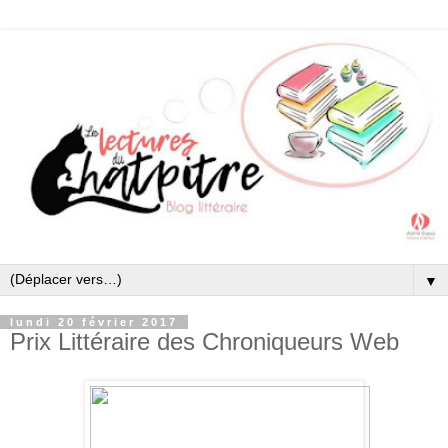
▼
lundi 20 février 2017
Prix Littéraire des Chroniqueurs Web