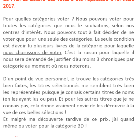
2017.
Pour quelles catégories voter ? Nous pouvons voter pour
toutes les catégories que nous le souhaitons, selon nos
centres d’intérêt. Nous pouvons tout à fait décider de ne
voter que pour une seule des catégories.
La seule condition
est d’avoir lu plusieurs livres de la catégorie pour laquelle
nous choisissons de voter
. C’est la raison pour laquelle il
nous sera demandé de justifier d’au moins 3 chroniques par
catégorie au moment où nous noterons.
D’un point de vue personnel, je trouve les catégories très
bien faites, les titres sélectionnés me semblent très bien
les représentées puisque je connais certains titres de noms
(en les ayant lus ou pas). Et pour les autres titres que je ne
connais pas, cela donne vraiment envie de les découvrir à la
vue de ces belles sélections !
Et malgré ma découverte tardive de ce prix, j’ai quand
même pu voter pour la catégorie BD !