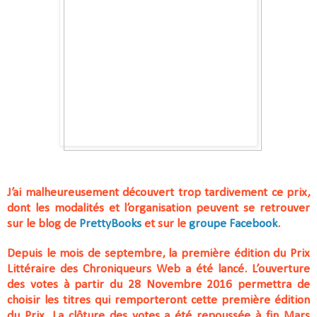
J’ai malheureusement découvert trop tardivement ce prix,
dont les modalités et l’organisation peuvent se retrouver
sur le blog de
PrettyBooks
et sur le
groupe Facebook
.
Depuis le mois de septembre, la première édition du Prix
Littéraire des Chroniqueurs Web a été lancé. L’ouverture
des votes à partir du 28 Novembre 2016 permettra de
choisir les titres qui remporteront cette première édition
du Prix. La clôture des votes a été repoussée à fin Mars