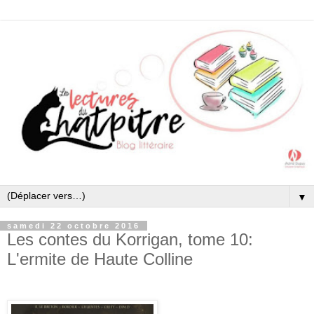
▼
samedi 22 octobre 2016
Les contes du Korrigan, tome 10:
L'ermite de Haute Colline