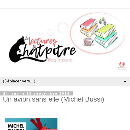
▼
dimanche 18 septembre 2016
Un avion sans elle (Michel Bussi)