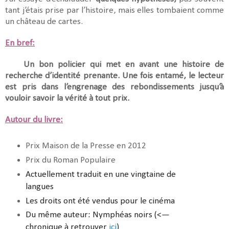
tant j’étais prise par l’histoire, mais elles tombaient comme
un château de cartes.
En bref:
Un bon policier qui met en avant une histoire de
recherche d’identité prenante. Une fois entamé, le lecteur
est pris dans l’engrenage des rebondissements jusqu’à
vouloir savoir la vérité à tout prix.
Autour du livre:
Prix Maison de la Presse en 2012
Prix du Roman Populaire
Actuellement traduit en une vingtaine de
langues
Les droits ont été vendus pour le cinéma
Du même auteur: Nymphéas noirs (<—
chronique à retrouver
ici
)