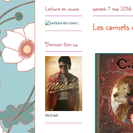
Lecture en cours:
samedi 7 mai 2016
Les carnets d
Dernier film vu
Michael