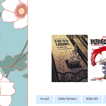
Accueil
Biblio Romans
Biblio BD