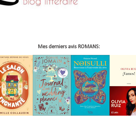
Mes derniers avis ROMANS: