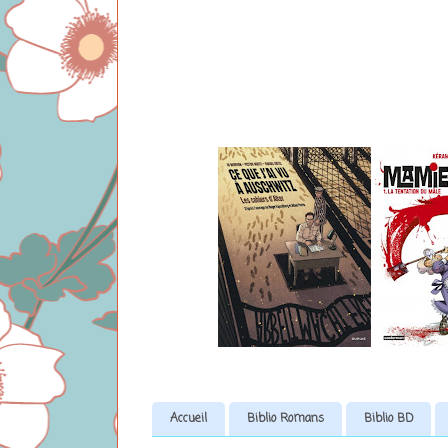
Accueil
Biblio Romans
Biblio BD