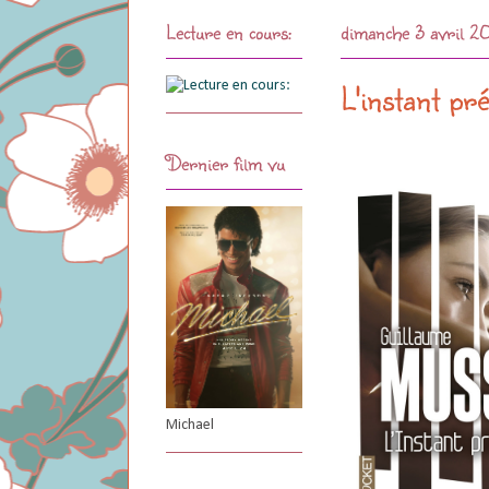
Lecture en cours:
dimanche 3 avril 2
L'instant pr
Dernier film vu
Michael