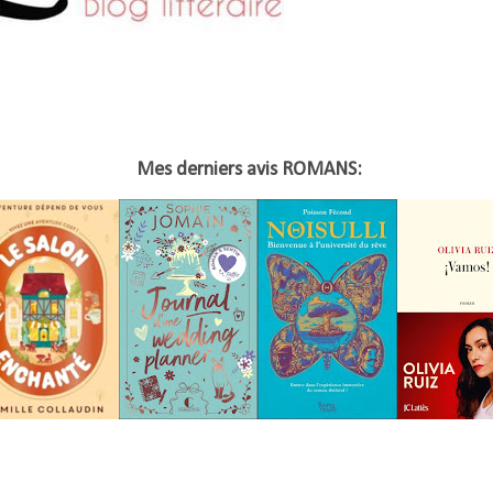
Mes derniers avis ROMANS: