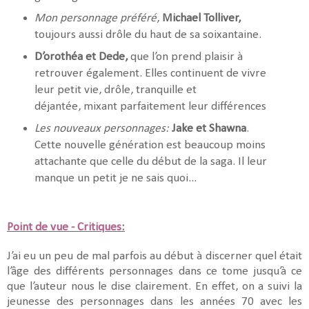
Mon personnage préféré
,
Michael Tolliver,
toujours aussi drôle du haut de sa soixantaine.
D’orothéa et Dede,
que l’on prend plaisir à
retrouver également. Elles continuent de vivre
leur petit vie, drôle, tranquille et
déjantée, mixant parfaitement leur différences
Les nouveaux personnages:
Jake et Shawna
.
Cette nouvelle génération est beaucoup moins
attachante que celle du début de la saga. Il leur
manque un petit je ne sais quoi...
Point de vue - Critiques:
J’ai eu un peu de mal parfois au début à discerner quel était
l’âge des différents personnages dans ce tome jusqu’à ce
que l’auteur nous le dise clairement. En effet, on a suivi la
jeunesse des personnages dans les années 70 avec les