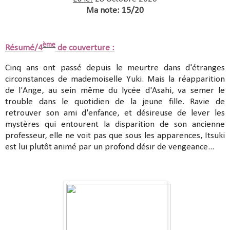
Ma note: 15/20
ème
Résumé/4
de couverture :
Cinq ans ont passé depuis le meurtre dans d'étranges
circonstances de mademoiselle Yuki. Mais la réapparition
de l'Ange, au sein même du lycée d'Asahi, va semer le
trouble dans le quotidien de la jeune fille. Ravie de
retrouver son ami d'enfance, et désireuse de lever les
mystères qui entourent la disparition de son ancienne
professeur, elle ne voit pas que sous les apparences, Itsuki
est lui plutôt animé par un profond désir de vengeance...