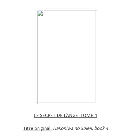
LE SECRET DE L’ANGE, TOME 4
Titre original:
Hakoniwa no Soleil, book 4