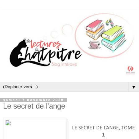
▼
samedi 7 novembre 2020
Le secret de l'ange
LE SECRET DE L’ANGE, TOME
1