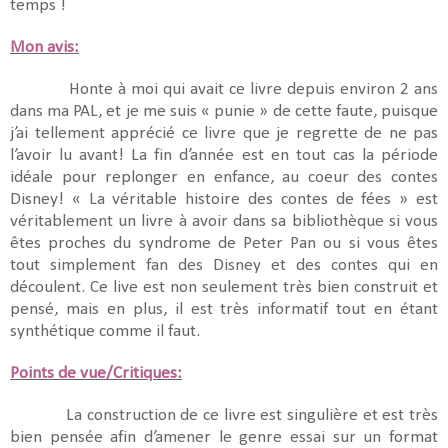
temps !
Mon avis:
Honte à moi qui avait ce livre depuis environ 2 ans
dans ma PAL, et je me suis « punie » de cette faute, puisque
j’ai tellement apprécié ce livre que je regrette de ne pas
l’avoir lu avant! La fin d’année est en tout cas la période
idéale pour replonger en enfance, au coeur des contes
Disney! « La véritable histoire des contes de fées » est
véritablement un livre à avoir dans sa bibliothèque si vous
êtes proches du syndrome de Peter Pan ou si vous êtes
tout simplement fan des Disney et des contes qui en
découlent. Ce live est non seulement très bien construit et
pensé, mais en plus, il est très informatif tout en étant
synthétique comme il faut.
Points de vue/Critiques:
La construction de ce livre est singulière et est très
bien pensée afin d’amener le genre essai sur un format