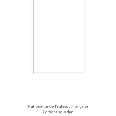
Nationalité de l’auteur:
Française
Editions Jourdan