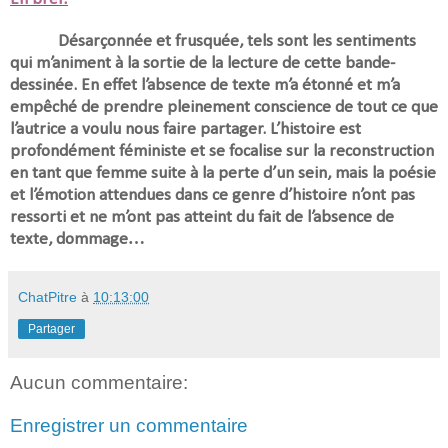
Désarçonnée et frusquée, tels sont les sentiments
qui m’animent à la sortie de la lecture de cette bande-
dessinée. En effet l’absence de texte m’a étonné et m’a
empêché de prendre pleinement conscience de tout ce que
l’autrice a voulu nous faire partager. L’histoire est
profondément féministe et se focalise sur la reconstruction
en tant que femme suite à la perte d’un sein, mais la poésie
et l’émotion attendues dans ce genre d’histoire n’ont pas
ressorti et ne m’ont pas atteint du fait de l’absence de
texte, dommage…
ChatPitre
à
10:13:00
Partager
Aucun commentaire:
Enregistrer un commentaire