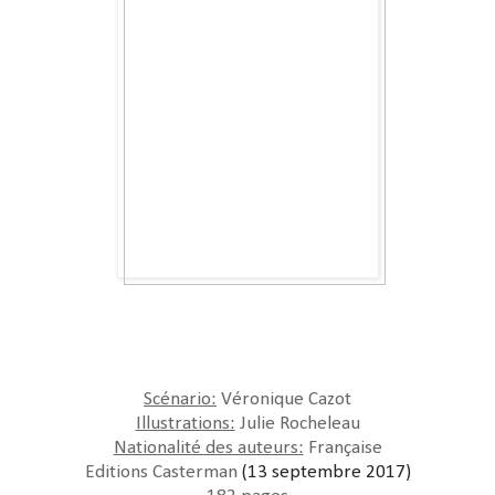
Scénario:
Véronique Cazot
Illustrations:
Julie Rocheleau
Nationalité des auteurs:
Française
Editions Casterman
(13 septembre 2017)