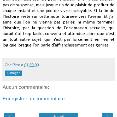
pas de suspense, mais jusque un doux plaisir de profiter de
chaque instant et une joie de vivre incroyable. Et la fin de
l'histoire reste sur cette note, tournée vers l'avenir. Et j'ai
aimé que l'on ne vienne pas parler, ni même terminer
l'histoire, par la question de l'orientation sexuelle, qui
aurait été trop facile, convenu et attendue alors que c'est
un tout autre sujet, qui n'est pas forcément en lien et
logique lorsque l'on parle d'affranchissement des genres
ChatPitre
à
01:30:00
Partager
Aucun commentaire:
Enregistrer un commentaire
‹
›
Accueil