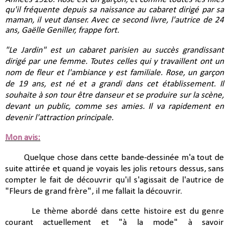
qu'il fréquente depuis sa naissance au cabaret dirigé par sa 
maman, il veut danser. Avec ce second livre, l'autrice de 24 
ans, Gaëlle Geniller, frappe fort.
"Le Jardin" est un cabaret parisien au succès grandissant 
dirigé par une femme. Toutes celles qui y travaillent ont un 
nom de fleur et l'ambiance y est familiale. Rose, un garçon 
de 19 ans, est né et a grandi dans cet établissement. Il 
souhaite à son tour être danseur et se produire sur la scène, 
devant un public, comme ses amies. Il va rapidement en 
devenir l'attraction principale.
Mon avis:
Quelque chose dans cette bande-dessinée m'a tout de
suite attirée et quand je voyais les jolis retours dessus, sans
compter le fait de découvrir qu'il s'agissait de l'autrice de
"Fleurs de grand frère", il me fallait la découvrir.
Le thème abordé dans cette histoire est du genre
courant actuellement et "à la mode" à savoir