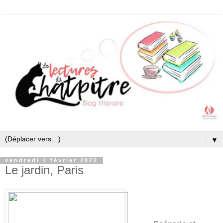
▼
vendredi 4 février 2022
Le jardin, Paris