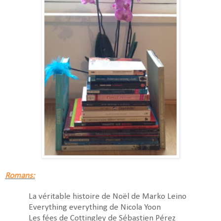
Romans:
La véritable histoire de Noël de Marko Leino
Everything everything de Nicola Yoon
Les fées de Cottingley de Sébastien Pérez