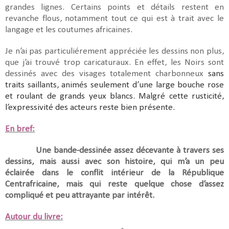
grandes lignes. Certains points et détails restent en
revanche flous, notamment tout ce qui est à trait avec le
langage et les coutumes africaines.
Je n’ai pas particuliérement appréciée les dessins non plus,
que j’ai trouvé trop caricaturaux. En effet, les Noirs sont
dessinés avec des visages totalement charbonneux
sans
traits saillants, animés seulement d’une large bouche rose
et roulant de grands yeux blancs. Malgré cette rusticité,
l’expressivité des acteurs reste bien présente.
En bref:
Une bande-dessinée assez décevante à travers ses
dessins, mais aussi avec son histoire, qui m’a un peu
éclairée dans le conflit intérieur de la République
Centrafricaine, mais qui reste quelque chose d’assez
compliqué et peu attrayante par intérêt.
Autour du livre: