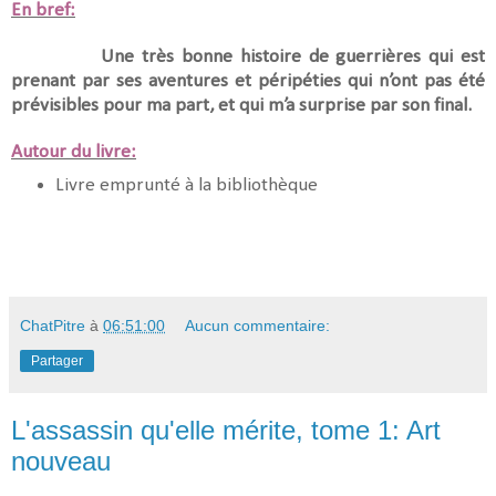
En bref:
Une très bonne histoire de guerrières qui est
prenant par ses aventures et péripéties qui n’ont pas été
prévisibles pour ma part, et qui m’a surprise par son final.
Autour du livre:
Livre emprunté à la bibliothèque
ChatPitre
à
06:51:00
Aucun commentaire:
Partager
L'assassin qu'elle mérite, tome 1: Art
nouveau