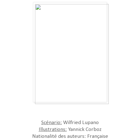
Scénario:
Wilfried Lupano
Illustrations:
Yannick Corboz
Nationalité des auteurs: Française