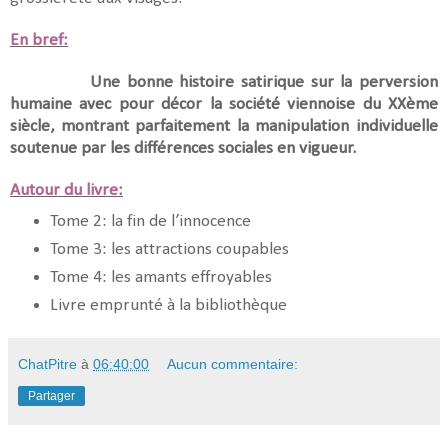
En bref:
Une bonne histoire satirique sur la perversion
humaine avec pour décor la société viennoise du XXème
siècle, montrant parfaitement la manipulation individuelle
soutenue par les différences sociales en vigueur.
Autour du livre:
Tome 2: la fin de l’innocence
Tome 3: les attractions coupables
Tome 4: les amants effroyables
Livre emprunté à la bibliothèque
ChatPitre
à
06:40:00
Aucun commentaire:
Partager