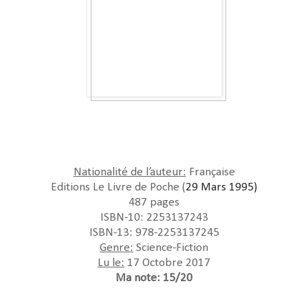
Nationalité de l’auteur:
Française
Editions Le Livre de Poche (
29 Mars 1995)
487 pages
ISBN-10: 2253137243
ISBN-13: 978-2253137245
Genre:
Science-Fiction
Lu le:
17 Octobre 2017
Ma note: 15/20