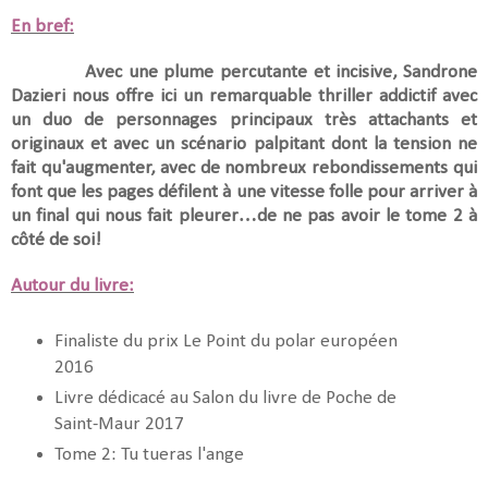
En bref:
Avec une plume percutante et incisive, Sandrone
Dazieri nous offre ici un remarquable thriller addictif avec
un duo de personnages principaux très attachants et
originaux et avec un scénario palpitant dont la tension ne
fait qu'augmenter, avec de nombreux rebondissements qui
font que les pages défilent à une vitesse folle pour arriver à
un final qui nous fait pleurer…de ne pas avoir le tome 2 à
côté de soi!
Autour du livre:
Finaliste du prix Le Point du polar européen
2016
Livre dédicacé au Salon du livre de Poche de
Saint-Maur 2017
Tome 2: Tu tueras l'ange