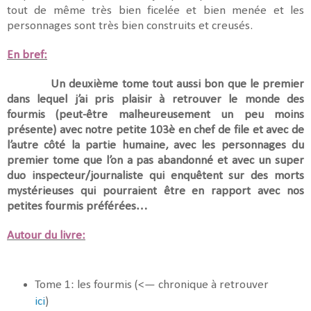
tout de même très bien ficelée et bien menée et les
personnages sont très bien construits et creusés.
En bref:
Un deuxième tome tout aussi bon que le premier
dans lequel j’ai pris plaisir à retrouver le monde des
fourmis (peut-être malheureusement un peu moins
présente) avec notre petite 103è en chef de file et avec de
l’autre côté la partie humaine, avec les personnages du
premier tome que l’on a pas abandonné et avec un super
duo inspecteur/journaliste qui enquêtent sur des morts
mystérieuses qui pourraient être en rapport avec nos
petites fourmis préférées…
Autour du livre:
Tome 1: les fourmis (<— chronique à retrouver
ici
)