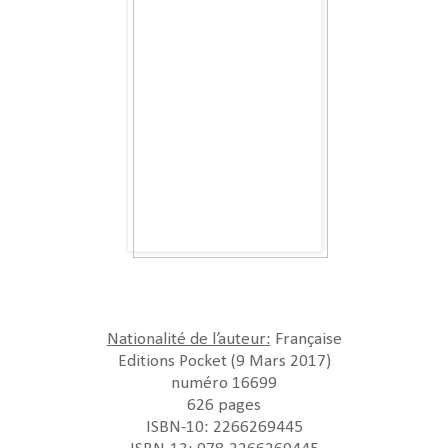
Nationalité de l’auteur:
Française
Editions Pocket (9 Mars 2017)
numéro 16699
626 pages
ISBN-10: 2266269445