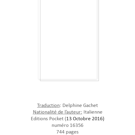
Traduction
: Delphine Gachet
Nationalité de l’auteur:
Italienne
Editions Pocket (
13 Octobre 2016)
numéro 16356
744 pages