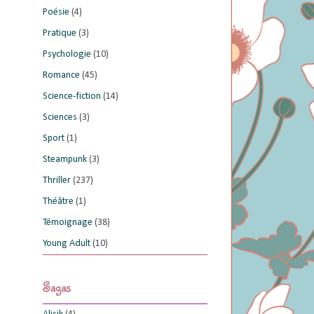
Poésie
(4)
Pratique
(3)
Psychologie
(10)
Romance
(45)
Science-fiction
(14)
Sciences
(3)
Sport
(1)
Steampunk
(3)
Thriller
(237)
Théâtre
(1)
Témoignage
(38)
Young Adult
(10)
Sagas