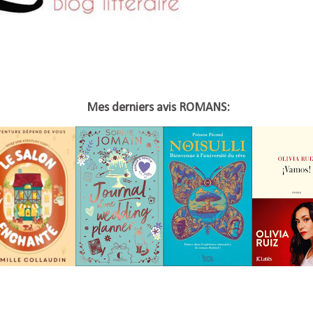
Mes derniers avis ROMANS: