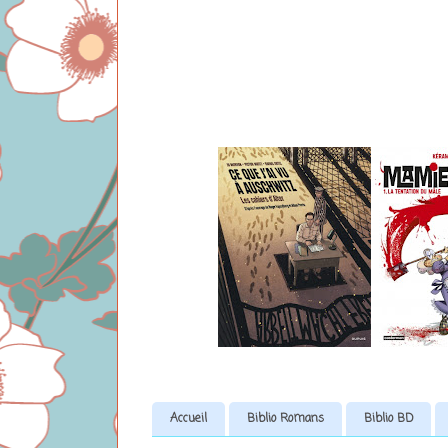
Accueil
Biblio Romans
Biblio BD