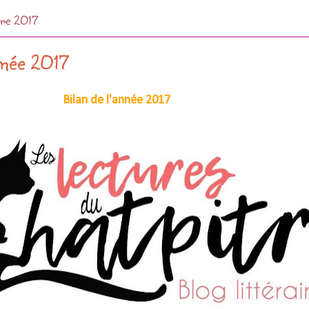
bre 2017
nnée 2017
Bilan de l'année 2017