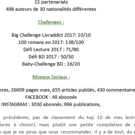
22 partenariats
498 auteurs de 30 nationalités différentes
Challenges :
Big Challenge Livraddict 2017: 10/10
100 romans en 2017: 138/100
Défi Lecture 2017 : 71/80
Défi BD 2017 : 50/50
Baby-Challenge BD : 16/20
Réseaux Sociaux :
es, 26609 pages vues, 655 articles publiés, 430 commentaire
FACEBOOK : 49 abonnés
INSTAGRAM : 3030 abonnés, 996 publications,
 précédente, pas de classement du top 10 de mes lect
ures à choisir), mais plutôt une petite compilation de
es que je ne peux que vous recommandez. Il y a de tout, du 