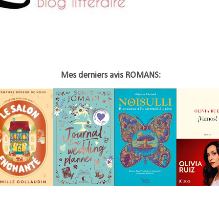
Mes derniers avis ROMANS: