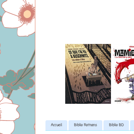
Accueil
Biblio Romans
Biblio BD