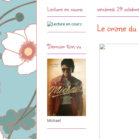
Lecture en cours:
vendredi 29 octobr
Le crime du 
Dernier film vu
Michael