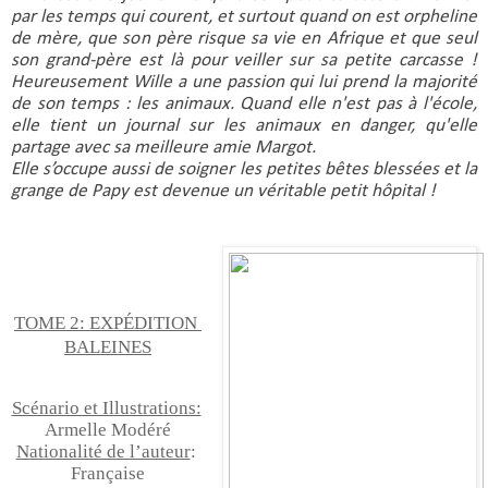
par les temps qui courent, et surtout quand on est orpheline 
de mère, que son père risque sa vie en Afrique et que seul 
son grand-père est là pour veiller sur sa petite carcasse ! 
Heureusement Wille a une passion qui lui prend la majorité 
de son temps : les animaux. Quand elle n'est pas à l'école, 
elle tient un journal sur les animaux en danger, qu'elle 
partage avec sa meilleure amie Margot. 
Elle s’occupe aussi de soigner les petites bêtes blessées et la 
grange de Papy est devenue un véritable petit hôpital !
TOME 2: EXPÉDITION 
BALEINES
Scénario et Illustrations:
Armelle Modéré
Nationalité de l’auteur
: 
Française