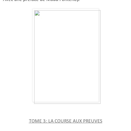
TOME 3: LA COURSE AUX PREUVES