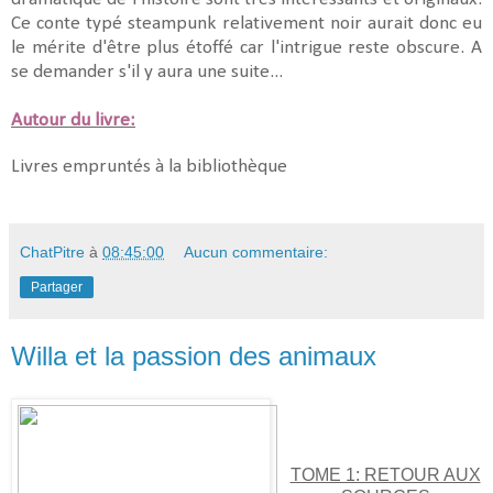
Ce conte typé steampunk relativement noir aurait donc eu
le mérite d'être plus étoffé car l'intrigue reste obscure. A
se demander s'il y aura une suite...
Autour du livre:
Livres empruntés à la bibliothèque
ChatPitre
à
08:45:00
Aucun commentaire:
Partager
Willa et la passion des animaux
TOME 1: RETOUR AUX