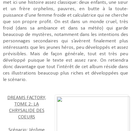
met ici une histoire assez classique: deux enfants, une sœur
et un frère orphelins, pauvres, en butte à la toute-
puissance d’une femme froide et calculatrice qui ne cherche
que son propre profit. On est dans un monde cruel, très
froid (dans sa ambiance et dans sa météo) qui garde
beaucoup de mystères, notamment dans les intentions des
personnages secondaires qui s’avèrent finalement plus
intéressants que les jeunes héros, peu développés et assez
prévisibles. Mais de façon générale, tout est très peu
développé puisque le texte est assez rare. On retiendra
donc davantage que tout l’intérêt de cet album réside dans
ces illustrations beaucoup plus riches et développées que
le scénario.
DREAMS FACTORY,
TOME 2: LA
CHRYSALIDE DES
COEURS
Scénario:
Jérôme