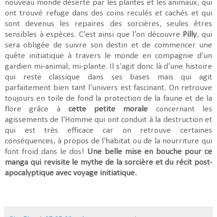
nouveau monde déserté par les plantes et les animaux, qui
ont trouvé refuge dans des coins reculés et cachés et qui
sont devenus les repaires des sorcières, seules êtres
sensibles à espèces. C'est ainsi que l'on découvre
Pilly
, qui
sera obligée de suivre son destin et de commencer une
quête initiatique à travers le monde en compagnie d'un
gardien mi-animal, mi-plante. Il s'agit donc là d'une histoire
qui reste classique dans ses bases mais qui agit
parfaitement bien tant l'univers est fascinant. On retrouve
toujours en toile de fond la protection de la faune et de la
flore grâce à
cette petite morale
concernant les
agissements de l'Homme qui ont conduit à la destruction et
qui est très efficace car on retrouve certaines
conséquences, à propos de l'habitat ou de la nourriture qui
font froid dans le dos!
Une belle mise en bouche pour ce
manga qui revisite le mythe de la sorcière et du récit post-
apocalyptique avec voyage initiatique.