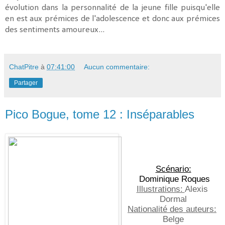
évolution dans la personnalité de la jeune fille puisqu'elle
en est aux prémices de l'adolescence et donc aux prémices
des sentiments amoureux...
ChatPitre
à
07:41:00
Aucun commentaire:
Partager
Pico Bogue, tome 12 : Inséparables
Scénario:
 Dominique Roques
Illustrations: 
Alexis 
Dormal
Nationalité des auteurs:
Belge