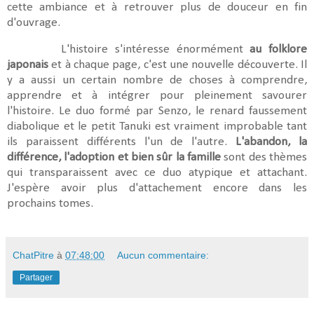
cette ambiance et à retrouver plus de douceur en fin
d'ouvrage.
L'histoire s'intéresse énormément
au folklore
japonais
et à chaque page, c'est une nouvelle découverte. Il
y a aussi un certain nombre de choses à comprendre,
apprendre et à intégrer pour pleinement savourer
l'histoire. Le duo formé par Senzo, le renard faussement
diabolique et le petit Tanuki est vraiment improbable tant
ils paraissent différents l'un de l'autre.
L'abandon, la
différence, l'adoption et bien sûr la famille
sont des thèmes
qui transparaissent avec ce duo atypique et attachant.
J'espère avoir plus d'attachement encore dans les
prochains tomes.
ChatPitre
à
07:48:00
Aucun commentaire:
Partager