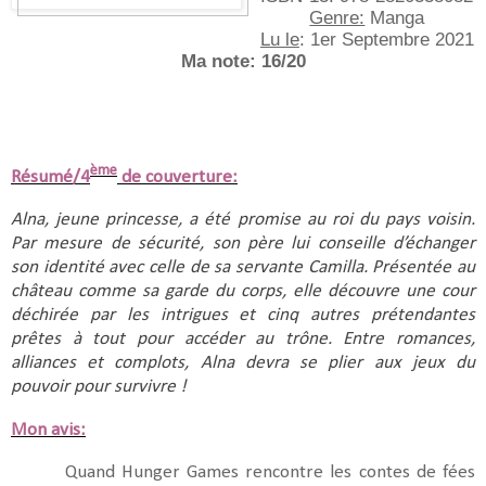
Genre:
 Manga
Lu le
: 1er Septembre 2021
Ma note: 16/20
ème
Résumé/4
de couverture:
Alna, jeune princesse, a été promise au roi du pays voisin. 
Par mesure de sécurité, son père lui conseille d’échanger 
son identité avec celle de sa servante Camilla. Présentée au 
château comme sa garde du corps, elle découvre une cour 
déchirée par les intrigues et cinq autres prétendantes 
prêtes à tout pour accéder au trône. Entre romances, 
alliances et complots, Alna devra se plier aux jeux du 
pouvoir pour survivre !
Mon avis:
Quand Hunger Games rencontre les contes de fées