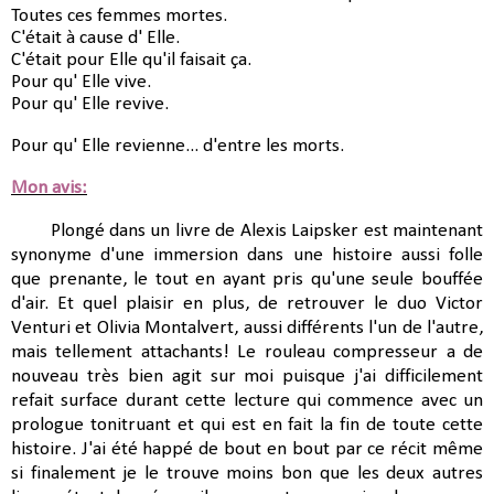
Toutes ces femmes mortes.
C'était à cause d' Elle.
C'était pour Elle qu'il faisait ça.
Pour qu' Elle vive.
Pour qu' Elle revive.
Pour qu' Elle revienne... d'entre les morts.
Mon avis:
Plongé dans un livre de Alexis Laipsker est maintenant
synonyme d'une immersion dans une histoire aussi folle
que prenante, le tout en ayant pris qu'une seule bouffée
d'air. Et quel plaisir en plus, de retrouver le duo Victor
Venturi et Olivia Montalvert, aussi différents l'un de l'autre,
mais tellement attachants! Le rouleau compresseur a de
nouveau très bien agit sur moi puisque j'ai difficilement
refait surface durant cette lecture qui commence avec un
prologue tonitruant et qui est en fait la fin de toute cette
histoire. J'ai été happé de bout en bout par ce récit même
si finalement je le trouve moins bon que les deux autres