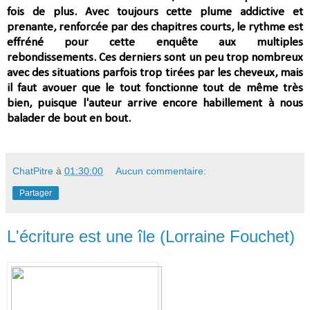
fois de plus.
Avec toujours cette plume addictive et
prenante, renforcée par des chapitres courts, le rythme est
effréné pour cette enquête aux multiples
rebondissements. Ces derniers sont un peu trop nombreux
avec des
situations parfois trop tirées par les cheveux, m
ais
il faut avouer que le tout fonctionne tout de même très
bien, puisque l'auteur arrive encore habillement à nous
balader de bout en bout.
ChatPitre
à
01:30:00
Aucun commentaire:
Partager
L'écriture est une île (Lorraine Fouchet)