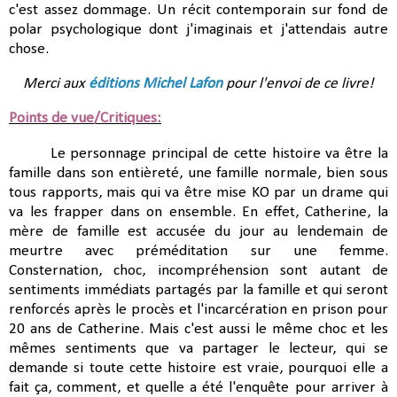
c'est assez dommage. Un récit contemporain sur fond de
polar psychologique dont j'imaginais et j'attendais autre
chose.
Merci aux
éditions Michel Lafon
pour l'envoi de ce livre!
Points de vue/Critiques:
Le personnage principal de cette histoire va être la
famille dans son entièreté, une famille normale, bien sous
tous rapports, mais qui va être mise KO par un drame qui
va les frapper dans on ensemble. En effet, Catherine, la
mère de famille est accusée du jour au lendemain de
meurtre avec préméditation sur une femme.
Consternation, choc, incompréhension sont autant de
sentiments immédiats partagés par la famille et qui seront
renforcés après le procès et l'incarcération en prison pour
20 ans de Catherine. Mais c'est aussi le même choc et les
mêmes sentiments que va partager le lecteur, qui se
demande si toute cette histoire est vraie, pourquoi elle a
fait ça, comment, et quelle a été l'enquête pour arriver à