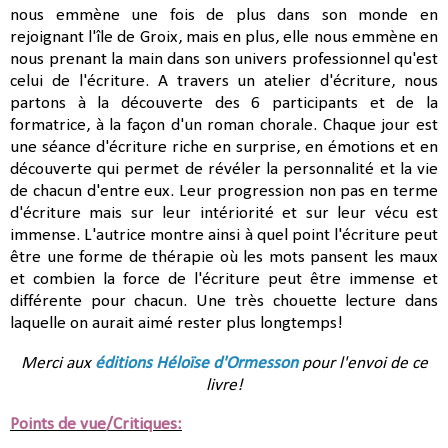
nous emmène une fois de plus dans son monde en
rejoignant l'île de Groix, mais en plus, elle nous emmène en
nous prenant la main dans son univers professionnel qu'est
celui de l'écriture. A travers un atelier d'écriture, nous
partons à la découverte des 6 participants et de la
formatrice, à la façon d'un roman chorale. Chaque jour est
une séance d'écriture riche en surprise, en émotions et en
découverte qui permet de révéler la personnalité et la vie
de chacun d'entre eux. Leur progression non pas en terme
d'écriture mais sur leur intériorité et sur leur vécu est
immense. L'autrice montre ainsi à quel point l'écriture peut
être une forme de thérapie où les mots pansent les maux
et combien la force de l'écriture peut être immense et
différente pour chacun. Une très chouette lecture dans
laquelle on aurait aimé rester plus longtemps!
Merci aux
éditions Héloïse d'Ormesson
pour l'envoi de ce
livre!
Points de vue/Critiques: