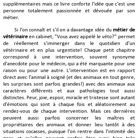
supplémentaires mais ce livre conforte l'idée que c'est une
personne totalement passionnée et dévouée par son
métier.
Si l'on connaît et s'il on a davantage idée du
métier de
vétérinaire
en cabinet, "Vous avez appelé le véto?" permet
de réellement s'immerger dans le quotidien d'un
vétérinaire et en plus urgentiste! Chaque petit chapitre
correspond à une intervention, souvent synonyme
d'anecdote pour le médecin, qui a été marquante pour une
raison ou pour une autre. L'intervention est en rapport
direct avec l'animal à soigné (et des animaux en tout genre,
les surprises sont parfois grandes!) avec des animaux aux
caractères différents et aux pathologies tout aussi
distinctes. Peur, joie, espoir, miracle et tristesse sont autant
d'émotions qui sont à chaque fois et aléatoirement au
rendez-vous de chaque intervention. Mais ces dernières
peuvent aussi parfois concerner les maîtres et
propriétaires des animaux et donner lieu tantôt à des
situations cocasses, puisque l'on rentre dans l'intimité des