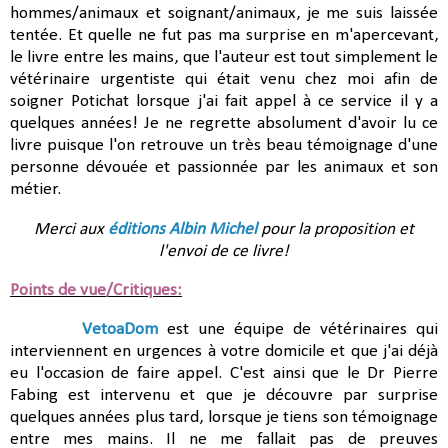
hommes/animaux et soignant/animaux, je me suis laissée
tentée. Et quelle ne fut pas ma surprise en m'apercevant,
le livre entre les mains, que l'auteur est tout simplement le
vétérinaire urgentiste qui était venu chez moi afin de
soigner Potichat lorsque j'ai fait appel à ce service il y a
quelques années! Je ne regrette absolument d'avoir lu ce
livre puisque l'on retrouve un très beau témoignage d'une
personne dévouée et passionnée par les animaux et son
métier.
Merci aux
éditions Albin Michel
pour la proposition et
l'envoi de ce livre!
Points de vue/Critiques:
VetoaDom
est une équipe de vétérinaires qui
interviennent en urgences à votre domicile et que j'ai déjà
eu l'occasion de faire appel. C'est ainsi que le Dr Pierre
Fabing est intervenu et que je découvre par surprise
quelques années plus tard, lorsque je tiens son témoignage
entre mes mains. Il ne me fallait pas de preuves