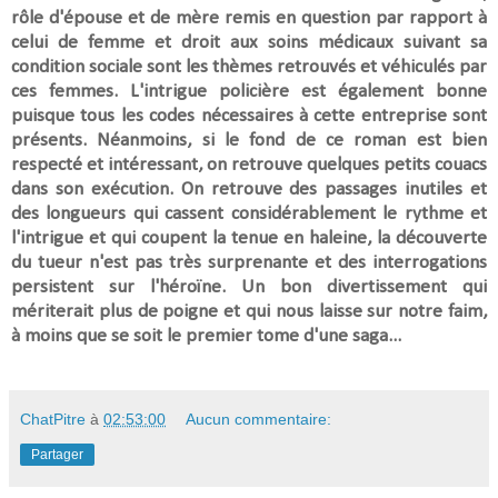
rôle d'épouse et de mère remis en question par rapport à
celui de femme et droit aux soins médicaux suivant sa
condition sociale sont les thèmes retrouvés et véhiculés par
ces femmes.
L'intrigue policière
est également bonne
puisque tous les codes nécessaires à cette entreprise sont
présents. Néanmoins,
si le fond de ce roman est bien
respecté et intéressant, on retrouve quelques petits couacs
dans son exécution. On retrouve des passages inutiles et
des longueurs qui cassent considérablement le rythme et
l'intrigue et qui coupent la tenue en haleine, la découverte
du tueur n'est pas très surprenante et des interrogations
persistent sur l'héroïne. Un bon divertissement qui
mériterait plus de poigne et qui nous laisse sur notre faim,
à moins que se soit le premier tome d'une saga...
ChatPitre
à
02:53:00
Aucun commentaire:
Partager