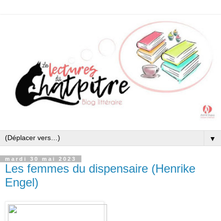
▼
mardi 30 mai 2023
Les femmes du dispensaire (Henrike
Engel)