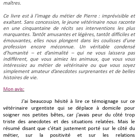
maîtres.
Ce livre est à l’image du métier de Pierre : imprévisible et 
exaltant. Sans concession, le jeune vétérinaire nous raconte 
en une cinquantaine de récits ses interventions les plus 
marquantes. Tantôt amusantes et légères, tantôt difficiles et 
émouvantes, elles nous plongent dans les coulisses d’une 
profession encore méconnue. Un véritable condensé 
d’humanité – et d’animalité – qui ne vous laissera pas 
indifférent, que vous aimiez les animaux, que vous vous 
intéressiez au métier de vétérinaire ou que vous soyez 
simplement amateur d’anecdotes surprenantes et de belles 
histoires de vie.
Mon avis:
J'ai beaucoup hésité à lire ce témoignage sur ce
vétérinaire urgentiste qui se déplace à domicile pour
soigner nos petites bêtes, car j'avais peur du côté trop
triste des anecdotes et des situations relatées. Mais le
résumé disant que c'était justement porté sur le côté du
métier, sur la positivité et sur les relations