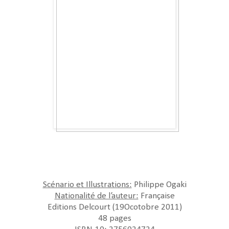
Scénario et Illustrations:
Philippe Ogaki
Nationalité de l’auteur:
Française
Editions Delcourt (19Ocotobre 2011)
48 pages