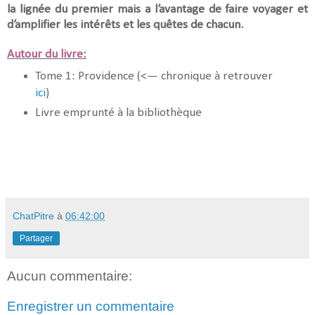
la lignée du premier mais a l’avantage de faire voyager et
d’amplifier les intérêts et les quêtes de chacun.
Autour du livre:
Tome 1: Providence (<— chronique à retrouver
ici
)
Livre emprunté à la bibliothèque
ChatPitre
à
06:42:00
Partager
Aucun commentaire:
Enregistrer un commentaire