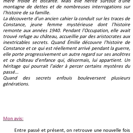
mère froide et distante. Mais elle hérite surtout d'une 
montagne de dettes et de nombreuses interrogations sur 
l'histoire de sa famille.
La découverte d'un ancien cahier la conduit sur les traces de 
Constance, jeune femme mystérieuse dont l'histoire 
remonte aux années 1940. Pendant l'Occupation, elle avait 
trouvé refuge au château, accueillie par des aristocrates aux 
inextricables secrets. Quand Émilie découvre l'histoire de 
Constance et ce qui est réellement arrivé pendant la guerre, 
elle porte progressivement un autre regard sur ses ancêtres 
et ce château d'enfance qui, désormais, lui appartient. Un 
héritage qui pourrait l'aider à percer certains mystères du 
passé...
Quand des secrets enfouis bouleversent plusieurs 
générations.
Mon avis:
Entre passé et présent, on retrouve une nouvelle fois