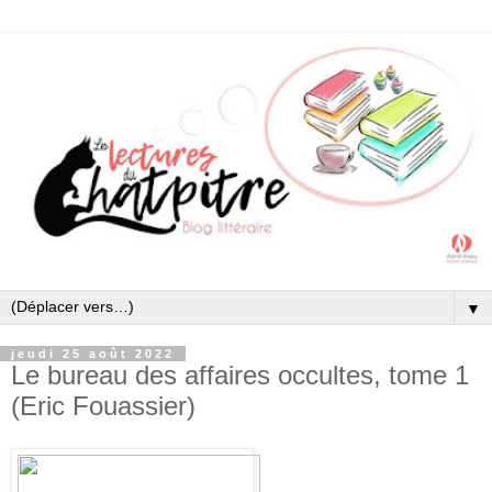
▼
jeudi 25 août 2022
Le bureau des affaires occultes, tome 1
(Eric Fouassier)