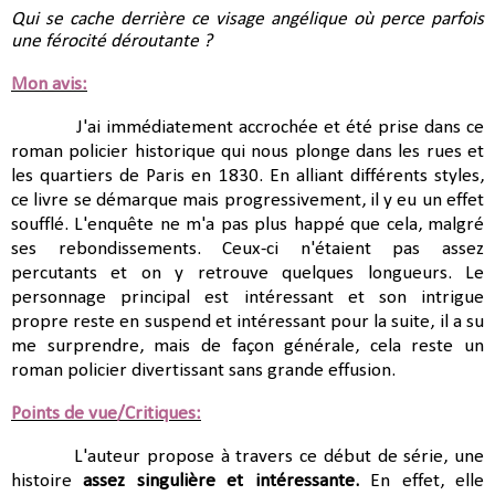
Qui se cache derrière ce visage angélique où perce parfois 
une férocité déroutante ?
Mon avis:
J'ai immédiatement accrochée et été prise dans ce
roman policier historique
qui nous plonge dans les rues et
les quartiers de Paris en 1830. En alliant différents styles,
ce livre se démarque mais progressivement, il y eu un effet
soufflé. L'enquête ne m'a pas plus happé que cela, malgré
ses rebondissements. Ceux-ci n'étaient pas assez
percutants et on y retrouve quelques longueurs. Le
personnage principal est intéressant et son intrigue
propre reste en suspend et intéressant pour la suite, il a su
me surprendre, mais de façon générale, cela reste un
roman policier divertissant sans grande effusion.
Points de vue/Critiques:
L'auteur propose à travers ce début de série, une
histoire
assez singulière et intéressante.
En effet, elle