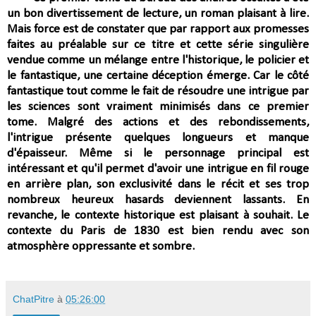
un bon divertissement de lecture, un roman plaisant à lire.
Mais force est de constater que par rapport aux promesses
faites au préalable sur ce titre et cette série singulière
vendue comme un mélange entre l'historique, le policier et
le fantastique, une certaine déception émerge. Car le côté
fantastique tout comme le fait de résoudre une intrigue par
les sciences sont vraiment minimisés dans ce premier
tome. Malgré des actions et des rebondissements,
l'intrigue présente quelques longueurs et manque
d'épaisseur. Même si le personnage principal est
intéressant et qu'il permet d'avoir une intrigue en fil rouge
en arrière plan, son exclusivité dans le récit et ses trop
nombreux heureux hasards deviennent lassants. En
revanche, le contexte historique est plaisant à souhait. Le
contexte du Paris de 1830 est bien rendu avec son
atmosphère oppressante et sombre.
ChatPitre
à
05:26:00