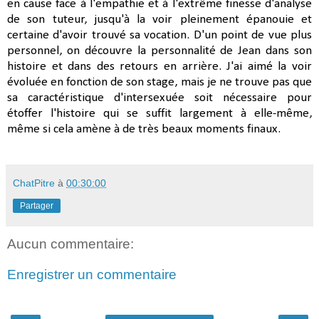
en cause face à l'empathie et à l'extrême finesse d'analyse
de son tuteur, jusqu'à la voir pleinement épanouie et
certaine d'avoir trouvé sa vocation. D'un point de vue plus
personnel, on découvre la personnalité de Jean dans son
histoire et dans des retours en arrière. J'ai aimé la voir
évoluée en fonction de son stage, mais je ne trouve pas que
sa caractéristique d'intersexuée soit nécessaire pour
étoffer l'histoire qui se suffit largement à elle-même,
même si cela amène à de très beaux moments finaux.
ChatPitre
à
00:30:00
Partager
Aucun commentaire:
Enregistrer un commentaire