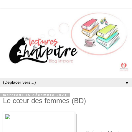
▼
mercredi 15 décembre 2021
Le cœur des femmes (BD)