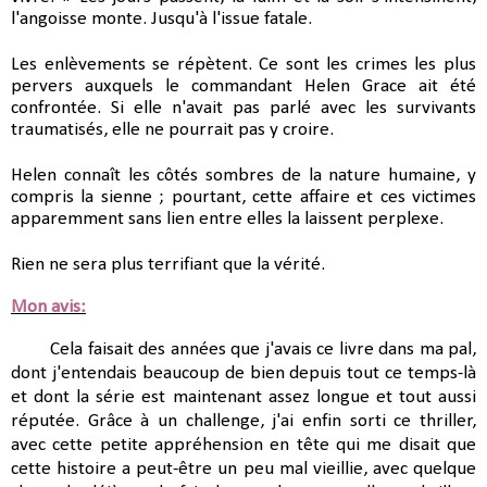
l'angoisse monte. Jusqu'à l'issue fatale.
Les enlèvements se répètent. Ce sont les crimes les plus 
pervers auxquels le commandant Helen Grace ait été 
confrontée. Si elle n'avait pas parlé avec les survivants 
traumatisés, elle ne pourrait pas y croire.
Helen connaît les côtés sombres de la nature humaine, y 
compris la sienne ; pourtant, cette affaire et ces victimes 
apparemment sans lien entre elles la laissent perplexe.
Rien ne sera plus terrifiant que la vérité.
Mon avis:
Cela faisait des années que j'avais ce livre dans ma pal,
dont j'entendais beaucoup de bien depuis tout ce temps-là
et dont la série est maintenant assez longue et tout aussi
réputée. Grâce à un challenge, j'ai enfin sorti ce thriller,
avec cette petite appréhension en tête qui me disait que
cette histoire a peut-être un peu mal vieillie, avec quelque