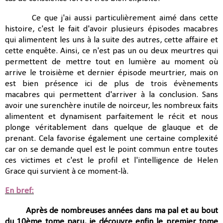
Ce que j'ai aussi particulièrement aimé dans cette
histoire, c'est le fait d'avoir plusieurs épisodes macabres
qui alimentent les uns à la suite des autres, cette affaire et
cette enquête. Ainsi, ce n'est pas un ou deux meurtres qui
permettent de mettre tout en lumière au moment où
arrive le troisième et dernier épisode meurtrier, mais on
est bien présence ici de plus de trois évènements
macabres qui permettent d'arriver à la conclusion. Sans
avoir une surenchère inutile de noirceur, les nombreux faits
alimentent et dynamisent parfaitement le récit et nous
plonge véritablement dans quelque de glauque et de
prenant. Cela favorise également une certaine complexité
car on se demande quel est le point commun entre toutes
ces victimes et c'est le profil et l'intelligence de Helen
Grace qui survient à ce moment-là.
En bref:
Après de nombreuses années dans ma pal et au bout
du 10ème tome paru, je découvre enfin le premier tome