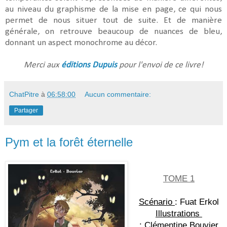
au niveau du graphisme de la mise en page, ce qui nous
permet de nous situer tout de suite. Et de manière
générale, on retrouve beaucoup de nuances de bleu,
donnant un aspect monochrome au décor.
Merci aux
éditions Dupuis
pour l'envoi de ce livre!
ChatPitre
à
06:58:00
Aucun commentaire:
Partager
Pym et la forêt éternelle
TOME 1
Scénario 
: Fuat Erkol
Illustrations 
: Clémentine Bouvier