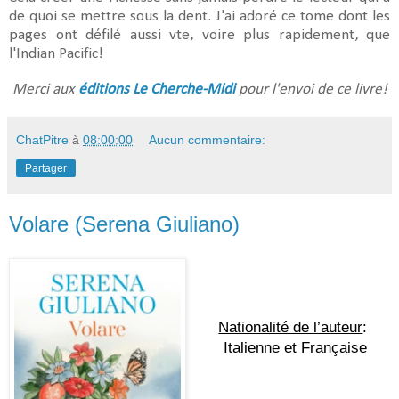
de quoi se mettre sous la dent. J'ai adoré ce tome dont les
pages ont défilé aussi vte, voire plus rapidement, que
l'Indian Pacific!
Merci aux
éditions Le Cherche-Midi
pour l'envoi de ce livre!
ChatPitre
à
08:00:00
Aucun commentaire:
Partager
Volare (Serena Giuliano)
Nationalité de l’auteur
: 
Italienne et Française