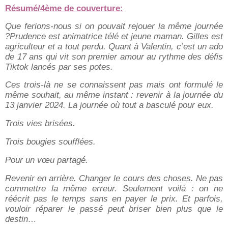
Résumé/4ème de couverture:
Que ferions-nous si on pouvait rejouer la même journée
?Prudence est animatrice télé et jeune maman. Gilles est
agriculteur et a tout perdu. Quant à Valentin, c’est un ado
de 17 ans qui vit son premier amour au rythme des défis
Tiktok lancés par ses potes.
Ces trois-là ne se connaissent pas mais ont formulé le
même souhait, au même instant : revenir à la journée du
13 janvier 2024. La journée où tout a basculé pour eux.
Trois vies brisées.
Trois bougies soufflées.
Pour un vœu partagé.
Revenir en arrière. Changer le cours des choses. Ne pas
commettre la même erreur. Seulement voilà : on ne
réécrit pas le temps sans en payer le prix. Et parfois,
vouloir réparer le passé peut briser bien plus que le
destin…