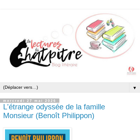
▼
mercredi 27 mai 2026
L'étrange odyssée de la famille
Monsieur (Benoît Philippon)