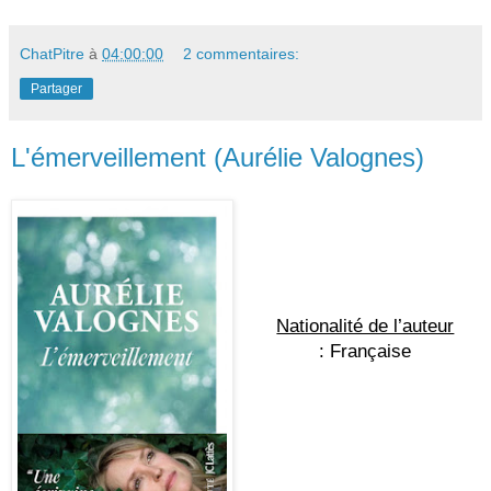
ChatPitre
à
04:00:00
2 commentaires:
Partager
L'émerveillement (Aurélie Valognes)
Nationalité de l’auteur
: Française