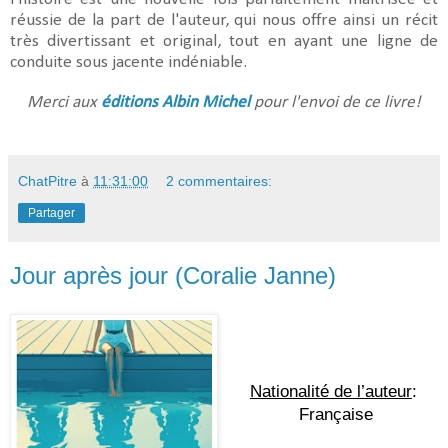
réussie de la part de l'auteur, qui nous offre ainsi un récit
très divertissant et original, tout en ayant une ligne de
conduite sous jacente indéniable.
Merci aux
éditions Albin Michel
pour l'envoi de ce livre!
ChatPitre
à
11:31:00
2 commentaires:
Partager
Jour après jour (Coralie Janne)
Nationalité de l’auteur
: 
Française