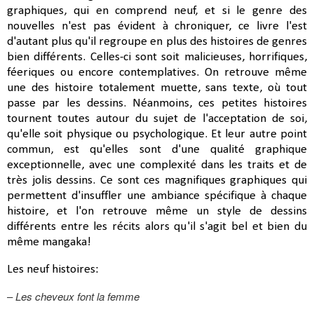
graphiques, qui en comprend neuf, et si le genre des
nouvelles n'est pas évident à chroniquer, ce livre l'est
d'autant plus qu'il regroupe en plus des histoires de genres
bien différents. Celles-ci sont soit malicieuses, horrifiques,
féeriques ou encore contemplatives. On retrouve même
une des histoire totalement muette, sans texte, où tout
passe par les dessins. Néanmoins, ces petites histoires
tournent toutes autour du sujet de l'acceptation de soi,
qu'elle soit physique ou psychologique. Et leur autre point
commun, est qu'elles sont d'une qualité graphique
exceptionnelle, avec une complexité dans les traits et de
très jolis dessins. Ce sont ces magnifiques graphiques qui
permettent d'insuffler une ambiance spécifique à chaque
histoire, et l'on retrouve même un style de dessins
différents entre les récits alors qu'il s'agit bel et bien du
même mangaka!
Les neuf histoires:
–
Les cheveux font la femme