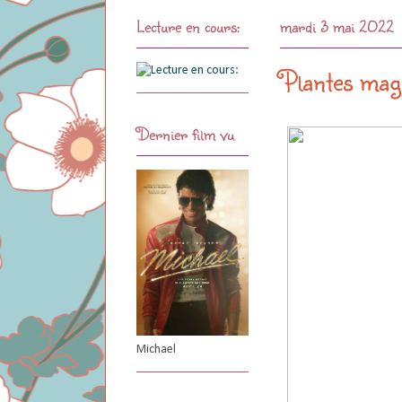
Lecture en cours:
mardi 3 mai 2022
Plantes magi
Dernier film vu
Michael