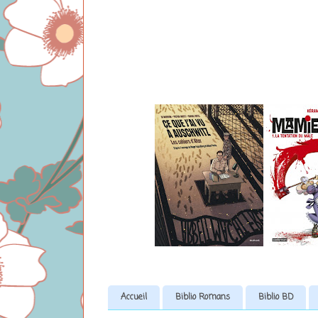
Accueil
Biblio Romans
Biblio BD