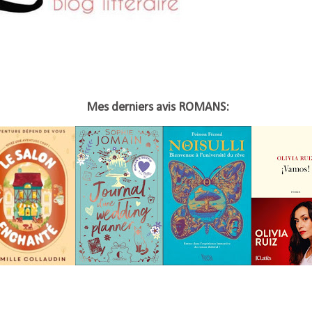
Mes derniers avis ROMANS: