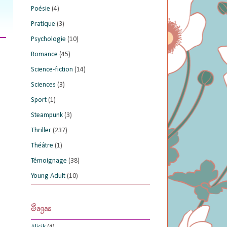
Poésie
(4)
Pratique
(3)
Psychologie
(10)
Romance
(45)
Science-fiction
(14)
Sciences
(3)
Sport
(1)
Steampunk
(3)
Thriller
(237)
Théâtre
(1)
Témoignage
(38)
Young Adult
(10)
Sagas