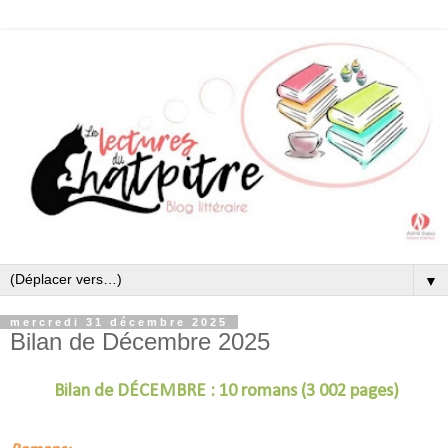
▼
mercredi 31 décembre 2025
Bilan de Décembre 2025
Bilan de DÉCEMBRE : 10 romans (3 002 pages)