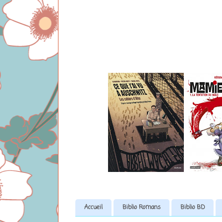
Accueil
Biblio Romans
Biblio BD