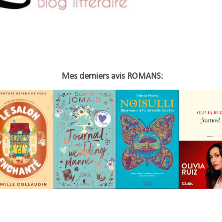
Mes derniers avis ROMANS: