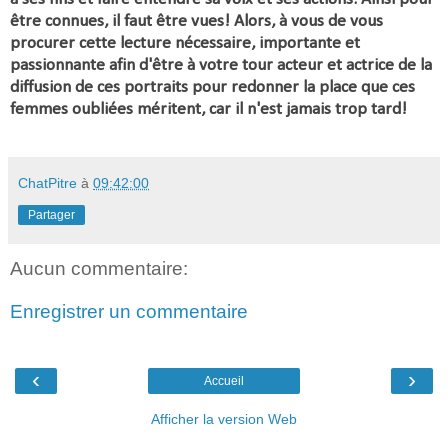
être connues, il faut être vues! Alors, à vous de vous
procurer cette lecture nécessaire, importante et
passionnante afin d'être à votre tour acteur et actrice de la
diffusion de ces portraits pour redonner la place que ces
femmes oubliées méritent, car il n'est jamais trop tard!
ChatPitre
à
09:42:00
Partager
Aucun commentaire:
Enregistrer un commentaire
‹
›
Accueil
Afficher la version Web