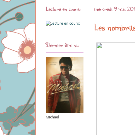
Lecture en cours:
mercredi 9 mai 20
Les nombrils,
Dernier film vu
Michael