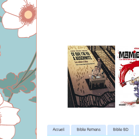
Accueil
Biblio Romans
Biblio BD