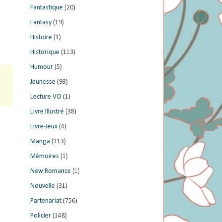
Fantastique
(20)
Fantasy
(19)
Histoire
(1)
Historique
(113)
Humour
(5)
Jeunesse
(93)
Lecture VO
(1)
Livre Illustré
(38)
Livre-Jeux
(4)
Manga
(113)
Mémoires
(1)
New Romance
(1)
Nouvelle
(31)
Partenariat
(756)
Policier
(148)