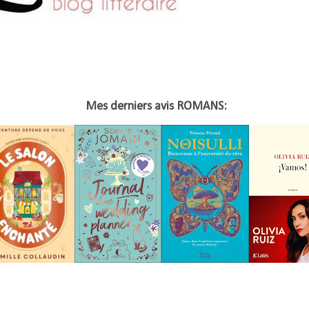
Mes derniers avis ROMANS: