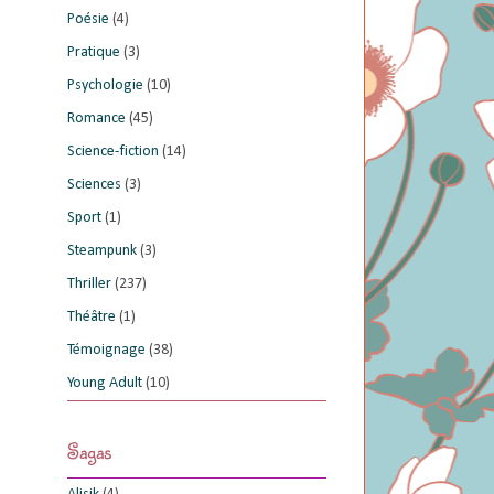
Poésie
(4)
Pratique
(3)
Psychologie
(10)
Romance
(45)
Science-fiction
(14)
Sciences
(3)
Sport
(1)
Steampunk
(3)
Thriller
(237)
Théâtre
(1)
Témoignage
(38)
Young Adult
(10)
Sagas