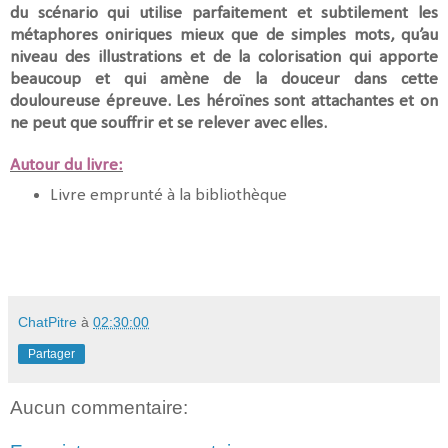
du scénario qui utilise parfaitement et subtilement les
métaphores oniriques mieux que de simples mots, qu’au
niveau des illustrations et de la colorisation qui apporte
beaucoup et qui amène de la douceur dans cette
douloureuse épreuve. Les héroïnes sont attachantes et on
ne peut que souffrir et se relever avec elles.
Autour du livre:
Livre emprunté à la bibliothèque
ChatPitre
à
02:30:00
Partager
Aucun commentaire: