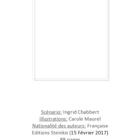
Scénario:
Ingrid Chabbert
Illustrations:
Carole Maurel
Nationalité des auteurs:
Française
Editions Steinkis (
15 Février 2017)
88 pages