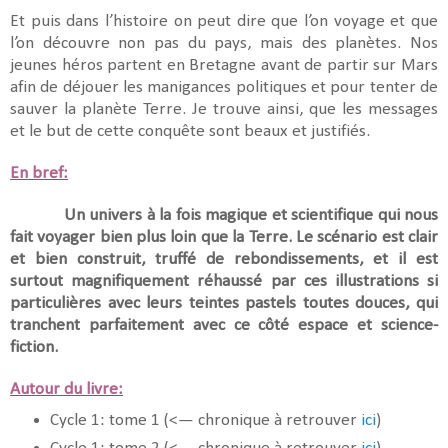
Et puis dans l’histoire on peut dire que l’on voyage et que
l’on découvre non pas du pays, mais des planètes. Nos
jeunes héros partent en Bretagne avant de partir sur Mars
afin de déjouer les manigances politiques et pour tenter de
sauver la planète Terre. Je trouve ainsi, que les messages
et le but de cette conquête sont beaux et justifiés.
En bref:
Un univers à la fois magique et scientifique qui nous
fait voyager bien plus loin que la Terre. Le scénario est clair
et bien construit, truffé de rebondissements, et il est
surtout magnifiquement réhaussé par ces illustrations si
particulières avec leurs teintes pastels toutes douces, qui
tranchent parfaitement avec ce côté espace et science-
fiction.
Autour du livre:
Cycle 1: tome 1 (<— chronique à retrouver
ici
)