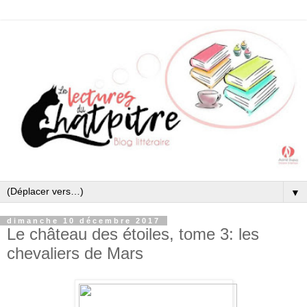
▼
dimanche 10 décembre 2017
Le château des étoiles, tome 3: les
chevaliers de Mars