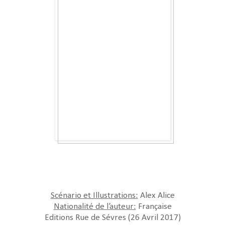
Scénario et Illustrations:
Alex Alice
Nationalité de l’auteur:
Française
Editions Rue de Sévres (26 Avril 2017)