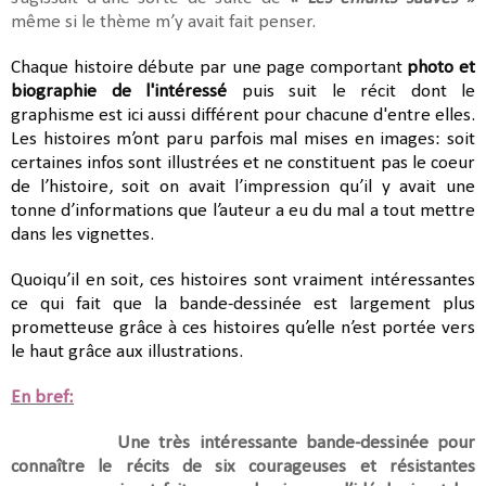
même si le thème m’y avait fait penser.
Chaque histoire débute par une page comportant
photo et
biographie de l'intéressé
puis suit le récit dont le
graphisme est ici aussi différent pour chacune d'entre elles.
Les histoires m’ont paru parfois mal mises en images: soit
certaines infos sont illustrées et ne constituent pas le coeur
de l’histoire, soit on avait l’impression qu’il y avait une
tonne d’informations que l’auteur a eu du mal a tout mettre
dans les vignettes.
Quoiqu’il en soit, ces histoires sont vraiment intéressantes
ce qui fait que la bande-dessinée est largement plus
prometteuse grâce à ces histoires qu’elle n’est portée vers
le haut grâce aux illustrations.
En bref:
Une très intéressante bande-dessinée pour
connaître le récits de six courageuses et résistantes