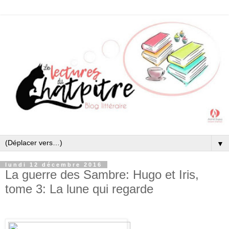
▼
lundi 12 décembre 2016
La guerre des Sambre: Hugo et Iris,
tome 3: La lune qui regarde