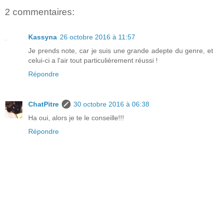
2 commentaires:
Kassyna
26 octobre 2016 à 11:57
Je prends note, car je suis une grande adepte du genre, et
celui-ci a l'air tout particulièrement réussi !
Répondre
ChatPitre
30 octobre 2016 à 06:38
Ha oui, alors je te le conseille!!!
Répondre