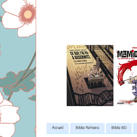
Accueil
Biblio Romans
Biblio BD