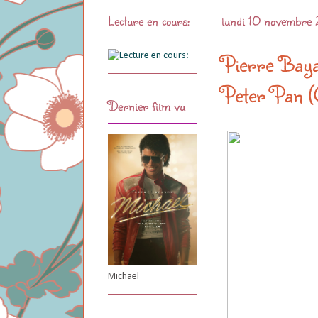
Lecture en cours:
lundi 10 novembre
Pierre Bayar
Peter Pan (
Dernier film vu
Michael