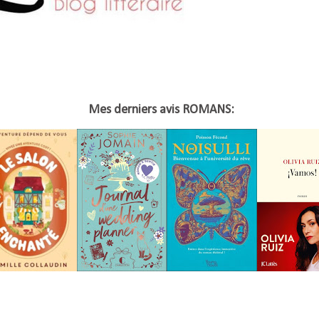
Mes derniers avis ROMANS: